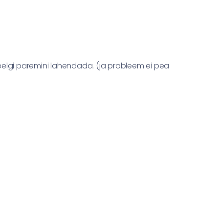
eelgi paremini lahendada. (ja probleem ei pea