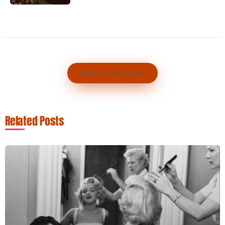
Show Comments
Related Posts