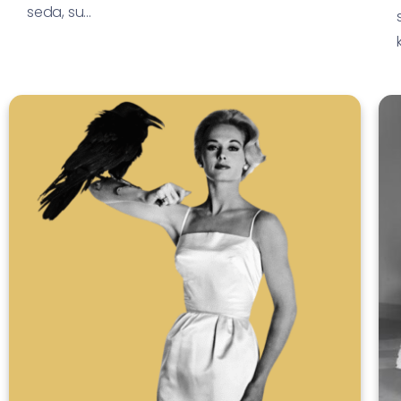
seda, su...